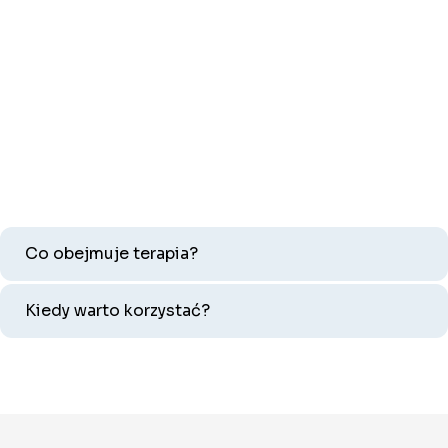
Co obejmuje terapia?
Kiedy warto korzystać?