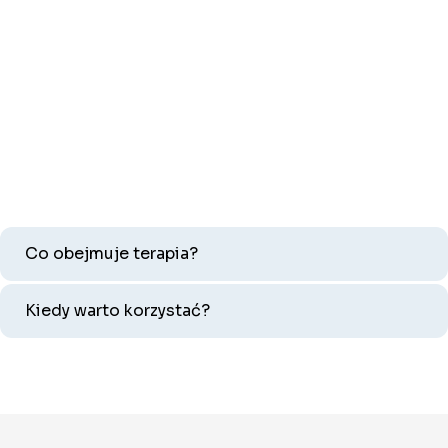
Co obejmuje terapia?
Kiedy warto korzystać?